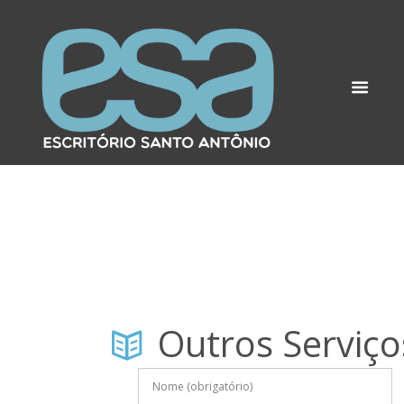
Outros Serviço