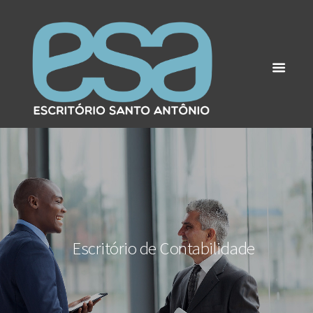
Escritório de Contabilidade